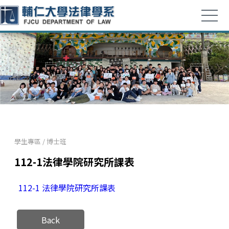
學生專區
/
博士班
112-1法律學院研究所課表
112-1 法律學院研究所課表
Back