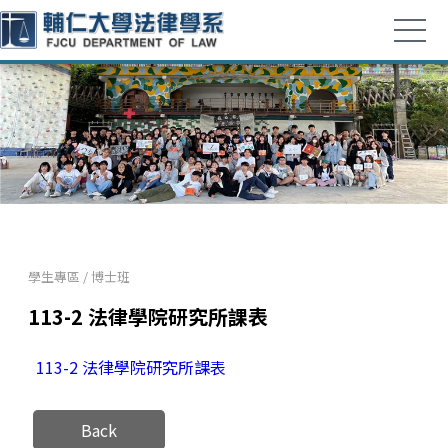
學生專區
/
博士班
113-2 法律學院研究所課表
113-2 法律學院研究所課表
Back